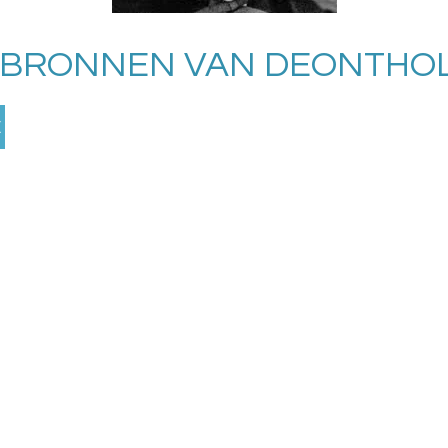
_BRONNEN VAN DEONTHOL
E